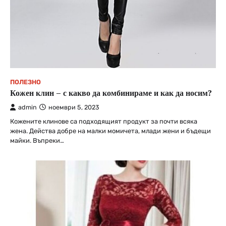
ПОЛЕЗНО
Кожен клин – с какво да комбинираме и как да носим?
admin
ноември 5, 2023
Кожените клинове са подходящият продукт за почти всяка
жена. Действа добре на малки момичета, млади жени и бъдещи
майки. Въпреки…