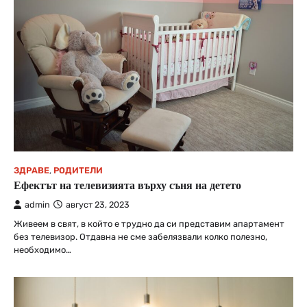
ЗДРАВЕ
,
РОДИТЕЛИ
Ефектът на телевизията върху съня на детето
admin
август 23, 2023
Живеем в свят, в който е трудно да си представим апартамент
без телевизор. Отдавна не сме забелязвали колко полезно,
необходимо…