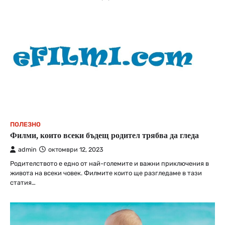
ПОЛЕЗНО
Филми, които всеки бъдещ родител трябва да гледа
admin
октомври 12, 2023
Родителството е едно от най-големите и важни приключения в
живота на всеки човек. Филмите които ще разгледаме в тази
статия…