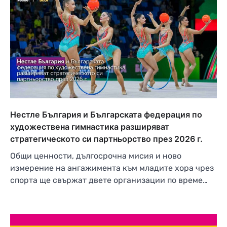
Нестле България и Българската федерация по
художествена гимнастика разширяват
стратегическото си партньорство през 2026 г.
Общи ценности, дългосрочна мисия и ново
измерение на ангажимента към младите хора чрез
спорта ще свържат двете организации по време…